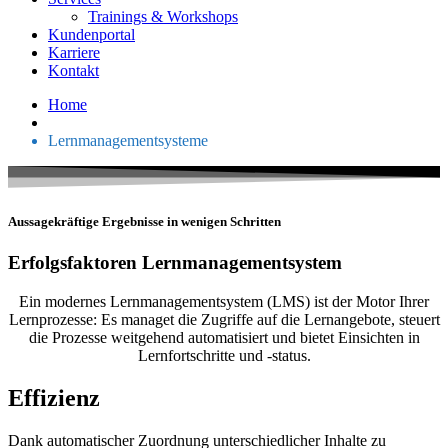
Trainings & Workshops
Kundenportal
Karriere
Kontakt
Home
Lernmanagementsysteme
Aussagekräftige Ergebnisse in wenigen Schritten
Erfolgsfaktoren Lernmanagementsystem
Ein modernes Lernmanagementsystem (LMS) ist der Motor Ihrer
Lernprozesse: Es managet die Zugriffe auf die Lernangebote, steuert
die Prozesse weitgehend automatisiert und bietet Einsichten in
Lernfortschritte und -status.
Effizienz
Dank automatischer Zuordnung unterschiedlicher Inhalte zu