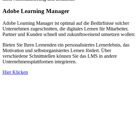
Adobe Learning Manager​
Adobe Learning Manager ist optimal auf die Bedürfnisse solcher
Unternehmen zugeschnitten, die digitales Lernen für Mitarbeiter,
Partner und Kunden schnell und zukunftsweisend umsetzen wollen:
Bieten Sie Ihren Lernenden ein personalisiertes Lernerlebnis, das
Motivation und selbstorganisiertes Lernen fördert. Über
verschiedene Schnittstellen können Sie das LMS in andere
Unternehmensplattformen integrieren.
Hier Klicken