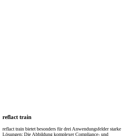
reflact train​
reflact train bietet besonders für drei Anwendungsfelder starke
Lösungen: Die Abbildung komplexer Compliance- und