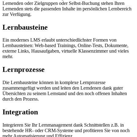
Lernenden oder Zielgruppen oder Selbst-Buchung stehen Ihren
Lernenden stets die passenden Inhalte im persönlichen Lernbereich
zur Verfügung.
Lernbausteine
Ein modernes LMS erlaubt unterschiedlichster Formen von
Lernbausteinen: Web-based Trainings, Online-Tests, Dokumente,
externe Links, Hausaufgaben, virtuelle Klassenzimmer und vieles
mehr.
Lernprozesse
Die Lernbausteine können in komplexe Lernprozesse
zusammengefügt werden und leiten den Lerndenen dank guter
Übersichten zu seinem Lernstand und den noch offenen Inhalten
durch den Prozess.
Integration
Integrieren Sie Ihr Lernmanagement dank Schnittstellen z.B. in
bestehende HR- oder CRM-Systeme und profitieren Sie von noch
mehr Automatisierung und Effizienz.