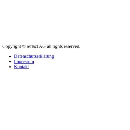
Copyright © reflact AG all rights reserved.
Datenschutzerklärung
Impressum
Kontakt