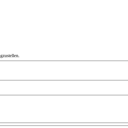
gzustellen.