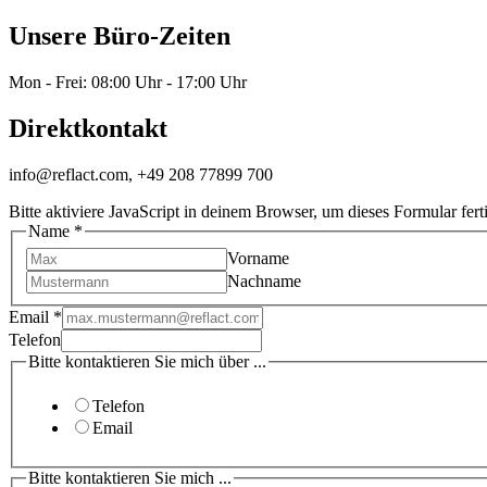
Unsere Büro-Zeiten
Mon - Frei: 08:00 Uhr - 17:00 Uhr
Direktkontakt
info@reflact.com, +49 208 77899 700
Bitte aktiviere JavaScript in deinem Browser, um dieses Formular ferti
Name
*
Vorname
Nachname
Email
*
Telefon
Bitte kontaktieren Sie mich über ...
Telefon
Email
Bitte kontaktieren Sie mich ...